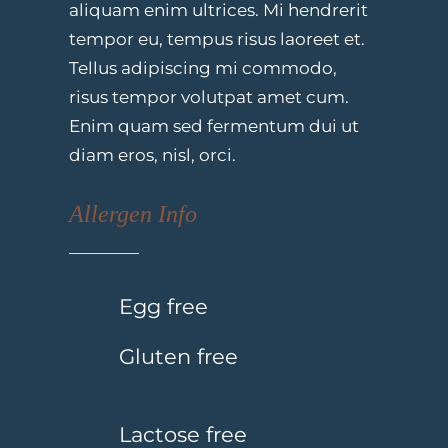
aliquam enim ultrices. Mi hendrerit
tempor eu, tempus risus laoreet et.
Tellus adipiscing mi commodo,
risus tempor volutpat amet cum.
Enim quam sed fermentum dui ut
diam eros, nisl, orci.
Allergen Info
Egg free
Gluten free
Lactose free