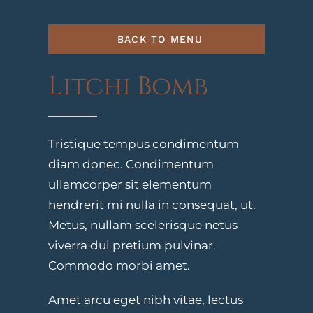
BACK TO MENU
Litchi Bomb
Tristique tempus condimentum
diam donec. Condimentum
ullamcorper sit elementum
hendrerit mi nulla in consequat, ut.
Metus, nullam scelerisque netus
viverra dui pretium pulvinar.
Commodo morbi amet.
Amet arcu eget nibh vitae, lectus