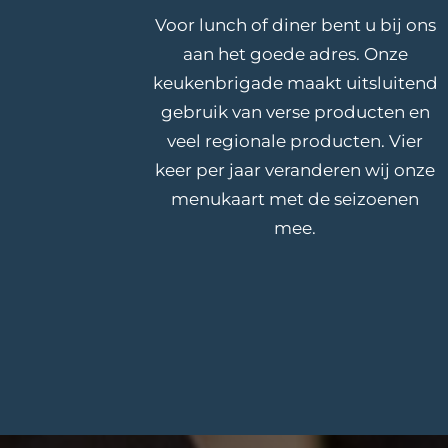
Voor lunch of diner bent u bij ons
aan het goede adres. Onze
keukenbrigade maakt uitsluitend
gebruik van verse producten en
veel regionale producten. Vier
keer per jaar veranderen wij onze
menukaart met de seizoenen
mee.