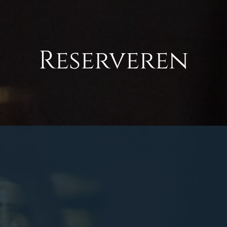
Reserveren