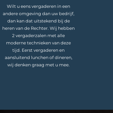
Wilt u eens vergaderen in een
andere omgeving dan uw bedrijf,
dan kan dat uitstekend bij de
heren van de Rechter. Wij hebben
2 vergaderzalen met alle
moderne technieken van deze
tijd. Eerst vergaderen en
aansluitend lunchen of dineren,
wij denken graag met u mee.