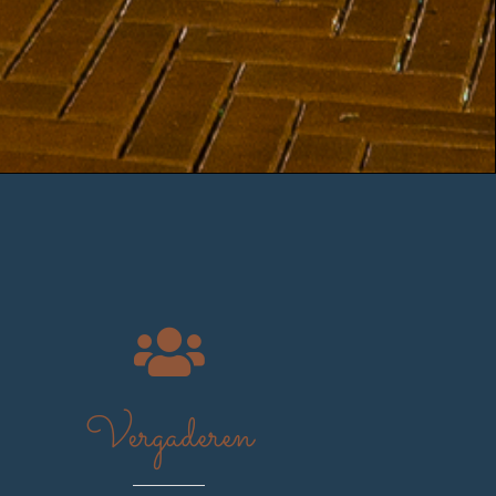
Vergaderen