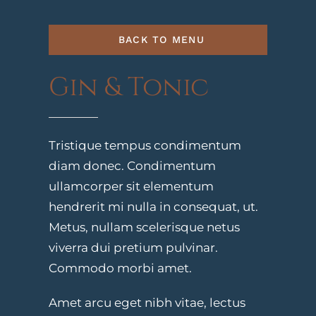
BACK TO MENU
Gin & Tonic
Tristique tempus condimentum
diam donec. Condimentum
ullamcorper sit elementum
hendrerit mi nulla in consequat, ut.
Metus, nullam scelerisque netus
viverra dui pretium pulvinar.
Commodo morbi amet.
Amet arcu eget nibh vitae, lectus