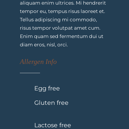
aliquam enim ultrices. Mi hendrerit
tempor eu, tempus risus laoreet et.
Tellus adipiscing mi commodo,
risus tempor volutpat amet cum.
Enim quam sed fermentum dui ut
diam eros, nisl, orci.
Allergen Info
Egg free
Gluten free
Lactose free