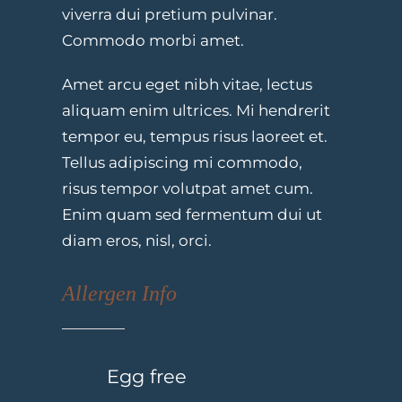
viverra dui pretium pulvinar.
Commodo morbi amet.
Amet arcu eget nibh vitae, lectus
aliquam enim ultrices. Mi hendrerit
tempor eu, tempus risus laoreet et.
Tellus adipiscing mi commodo,
risus tempor volutpat amet cum.
Enim quam sed fermentum dui ut
diam eros, nisl, orci.
Allergen Info
Egg free